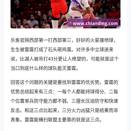
乐鱼官网西部第一打西部第三，好好的火星撞地球，
生生被雷霆打成了石头砸鸡蛋。对许多中立球迷来
说，比湖人被吊打43分更让人绝望的，可能就是这个
当口到底什么样的球队能灭雷霆。
回答这个问题的关键是要找到雷霆的优劣势。雷霆的
优势总结起来有三点：一每个人都能持球得分、二每
个位置单兵防守能力都不弱、三擅长压迫防守和快速
反击。和这三点比起来，三分火力凶猛只是结果而非
表象。雷霆能横扫联盟主要靠的就是这三点。